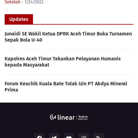
Sekolah
- 1/24/2022
Updates
Junaidi SE Wakil Ketua DPRK Aceh Timur Buka Turnamen
Sepak Bola U-40
Kapolres Aceh Timur Tekankan Pelayanan Humanis
kepada Masyarakat
Forum Keuchik Kuala Bate Tolak Izin PT Abdya Mineral
Prima