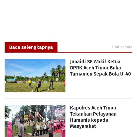
Baca selengkapnya
Lihat semua
Junaidi SE Wakil Ketua
DPRK Aceh Timur Buka
Turnamen Sepak Bola U-40
Kapolres Aceh Timur
Tekankan Pelayanan
Humanis kepada
Masyarakat