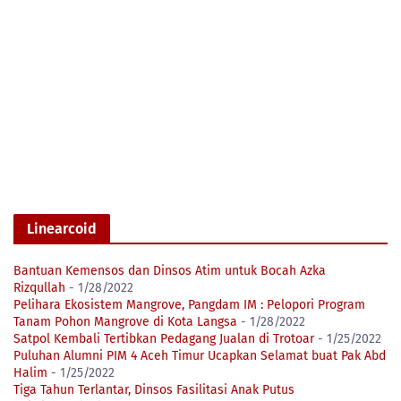
Linearcoid
Bantuan Kemensos dan Dinsos Atim untuk Bocah Azka
Rizqullah
- 1/28/2022
Pelihara Ekosistem Mangrove, Pangdam IM : Pelopori Program
Tanam Pohon Mangrove di Kota Langsa
- 1/28/2022
Satpol Kembali Tertibkan Pedagang Jualan di Trotoar
- 1/25/2022
Puluhan Alumni PIM 4 Aceh Timur Ucapkan Selamat buat Pak Abd
Halim
- 1/25/2022
Tiga Tahun Terlantar, Dinsos Fasilitasi Anak Putus