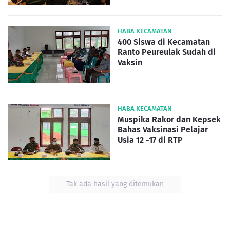
HABA KECAMATAN
400 Siswa di Kecamatan
Ranto Peureulak Sudah di
Vaksin
HABA KECAMATAN
Muspika Rakor dan Kepsek
Bahas Vaksinasi Pelajar
Usia 12 -17 di RTP
Tak ada hasil yang ditemukan