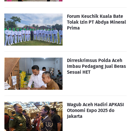
Forum Keuchik Kuala Bate
Tolak Izin PT Abdya Mineral
Prima
Dirreskrimsus Polda Aceh
Imbau Pedagang Jual Beras
Sesuai HET
Wagub Aceh Hadiri APKASI
Otonomi Expo 2025 do
Jakarta