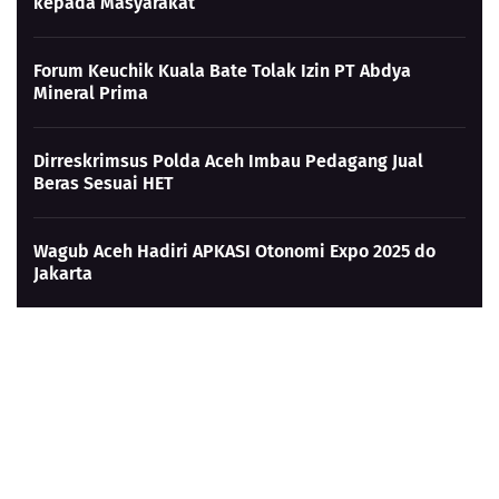
kepada Masyarakat
Forum Keuchik Kuala Bate Tolak Izin PT Abdya
Mineral Prima
Dirreskrimsus Polda Aceh Imbau Pedagang Jual
Beras Sesuai HET
Wagub Aceh Hadiri APKASI Otonomi Expo 2025 do
Jakarta